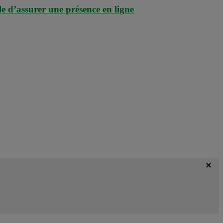
le d’assurer une présence en ligne