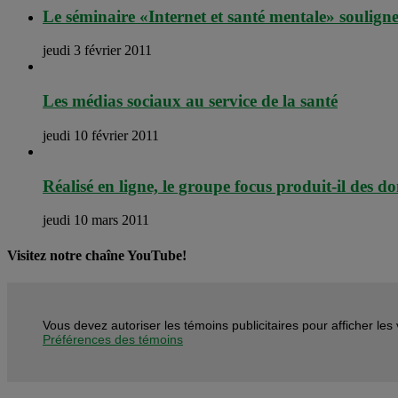
Le séminaire «Internet et santé mentale» souligne
jeudi 3 février 2011
Les médias sociaux au service de la santé
jeudi 10 février 2011
Réalisé en ligne, le groupe focus produit-il des do
jeudi 10 mars 2011
Visitez notre chaîne YouTube!
Vous devez autoriser les témoins publicitaires pour afficher le
Préférences des témoins