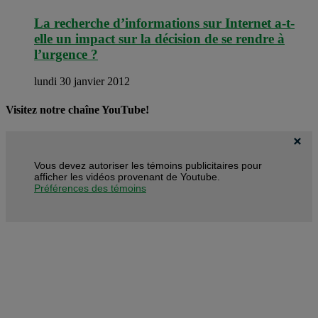
La recherche d’informations sur Internet a-t-
elle un impact sur la décision de se rendre à
l’urgence ?
lundi 30 janvier 2012
Visitez notre chaîne YouTube!
Vous devez autoriser les témoins publicitaires pour
afficher les vidéos provenant de Youtube.
Préférences des témoins