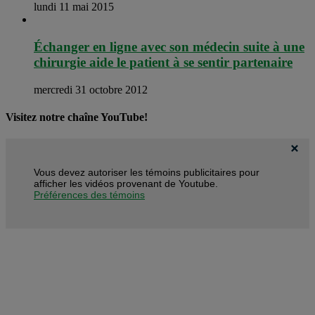
lundi 11 mai 2015
Échanger en ligne avec son médecin suite à une
chirurgie aide le patient à se sentir partenaire
mercredi 31 octobre 2012
Visitez notre chaîne YouTube!
Vous devez autoriser les témoins publicitaires pour
afficher les vidéos provenant de Youtube.
Préférences des témoins