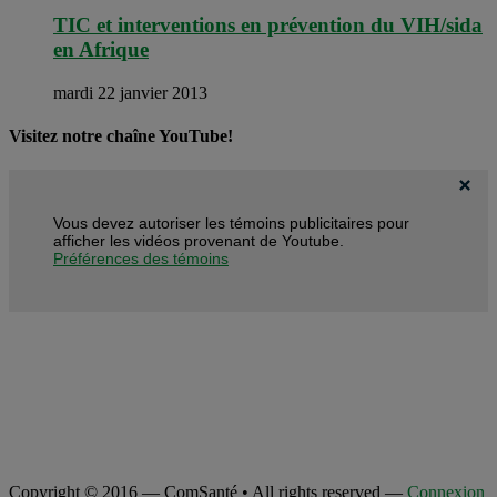
TIC et interventions en prévention du VIH/sida
en Afrique
mardi 22 janvier 2013
Visitez notre chaîne YouTube!
Vous devez autoriser les témoins publicitaires pour
afficher les vidéos provenant de Youtube.
Préférences des témoins
Copyright © 2016 — ComSanté • All rights reserved —
Connexion