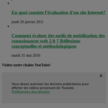
En quoi consiste l’évaluation d’un site Internet?
jeudi 20 janvier 2011
Comment évaluer des outils de mobilisation des
connaissances web 2.0 ? Réflexions
conceptuelles et méthodologiques
mardi 31 mai 2016
Visitez notre chaîne YouTube!
Vous devez autoriser les témoins publicitaires pour
afficher les vidéos provenant de Youtube.
Préférences des témoins