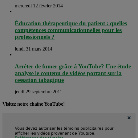
mercredi 12 février 2014
Éducation thérapeutique du patient : quelles
compétences communicationnelles pour les
professionnels ?
lundi 31 mars 2014
Arrêter de fumer grâce à YouTube? Une étude
analyse le contenu de vidéos portant sur la
cessation tabagique
jeudi 29 septembre 2011
Visitez notre chaîne YouTube!
Vous devez autoriser les témoins publicitaires pour
afficher les vidéos provenant de Youtube.
Préférences des témoins