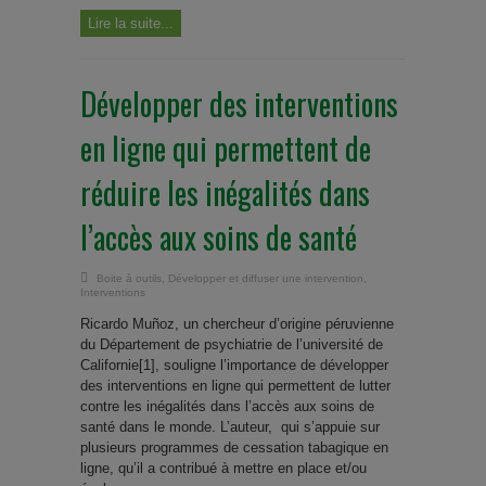
Lire la suite...
Développer des interventions
en ligne qui permettent de
réduire les inégalités dans
l’accès aux soins de santé
Boite à outils
,
Développer et diffuser une intervention
,
Interventions
Ricardo Muñoz, un chercheur d’origine péruvienne
du Département de psychiatrie de l’université de
Californie[1], souligne l’importance de développer
des interventions en ligne qui permettent de lutter
contre les inégalités dans l’accès aux soins de
santé dans le monde. L’auteur, qui s’appuie sur
plusieurs programmes de cessation tabagique en
ligne, qu’il a contribué à mettre en place et/ou