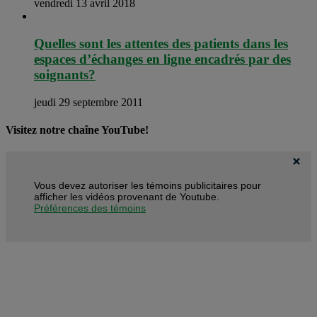
vendredi 13 avril 2018
Quelles sont les attentes des patients dans les
espaces d’échanges en ligne encadrés par des
soignants?
jeudi 29 septembre 2011
Visitez notre chaîne YouTube!
Vous devez autoriser les témoins publicitaires pour
afficher les vidéos provenant de Youtube.
Préférences des témoins