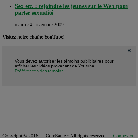
Sex etc. : rejoindre les jeunes sur le Web pour
parler sexualité
mardi 24 novembre 2009
Visitez notre chaîne YouTube!
Vous devez autoriser les témoins publicitaires pour
afficher les vidéos provenant de Youtube.
Préférences des témoins
Copyright © 2016 — ComSanté • All rights reserved —
Connexion