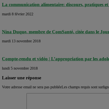
La communication alimentaire: discours, pratiques et
mardi 8 février 2022
Nina Duque, membre de ComSanté, citée dans le Jou
mardi 13 novembre 2018
Compte-rendu et vidéo | L’appropriation par les adoles
lundi 5 novembre 2018
Laisser une réponse
Votre adresse email ne sera pas publiéeLes champs requis sont surlig