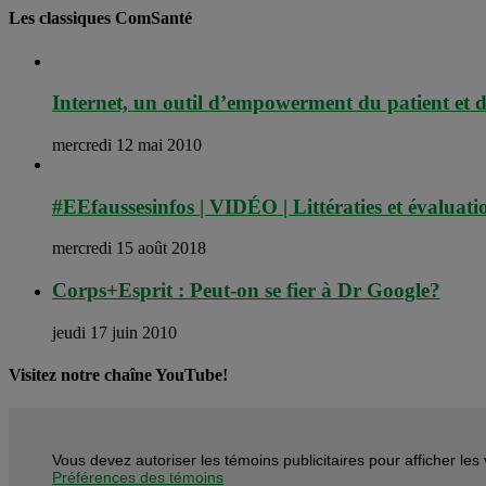
Les classiques ComSanté
Internet, un outil d’empowerment du patient et d
mercredi 12 mai 2010
#EEfaussesinfos | VIDÉO | Littératies et évaluati
mercredi 15 août 2018
Corps+Esprit : Peut-on se fier à Dr Google?
jeudi 17 juin 2010
Visitez notre chaîne YouTube!
Vous devez autoriser les témoins publicitaires pour afficher le
Préférences des témoins