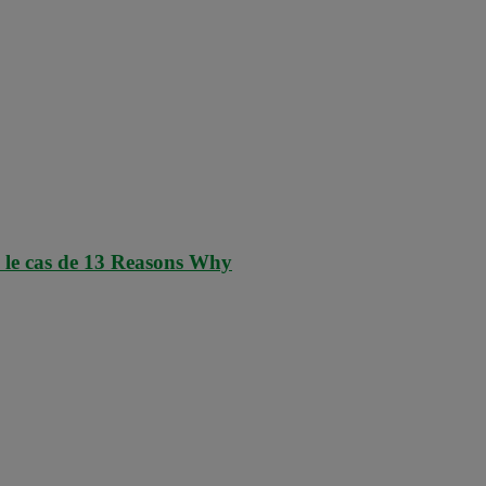
 : le cas de 13 Reasons Why