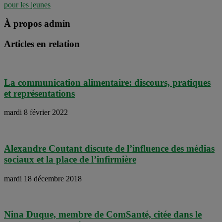
pour les jeunes
À propos admin
Articles en relation
La communication alimentaire: discours, pratiques
et représentations
mardi 8 février 2022
Alexandre Coutant discute de l’influence des médias
sociaux et la place de l’infirmière
mardi 18 décembre 2018
Nina Duque, membre de ComSanté, citée dans le