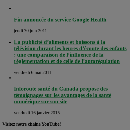
Fin annoncée du service Google Health
jeudi 30 juin 2011
La publicité d’aliments et boissons à la
télévision durant les heures d’écoute des enfants
: une comparaison de l’influence de la
réglementation et de celle de l’autorégulation
vendredi 6 mai 2011
Inforoute santé du Canada propose des
témoignages sur les avantages de la santé
numérique sur son site
vendredi 16 janvier 2015
Visitez notre chaîne YouTube!