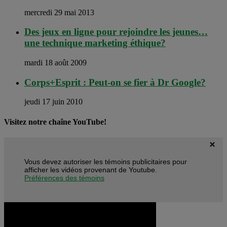
mercredi 29 mai 2013
Des jeux en ligne pour rejoindre les jeunes…
une technique marketing éthique?
mardi 18 août 2009
Corps+Esprit : Peut-on se fier à Dr Google?
jeudi 17 juin 2010
Visitez notre chaîne YouTube!
Vous devez autoriser les témoins publicitaires pour
afficher les vidéos provenant de Youtube.
Préférences des témoins