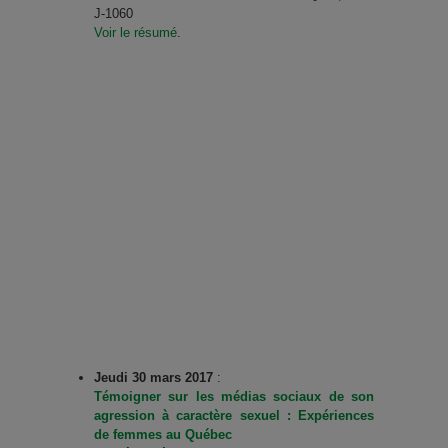
J-1060
Voir le résumé
.
Jeudi 30 mars 2017
:
Témoigner sur les médias sociaux de son
agression à caractère sexuel : Expériences
de femmes au Québec