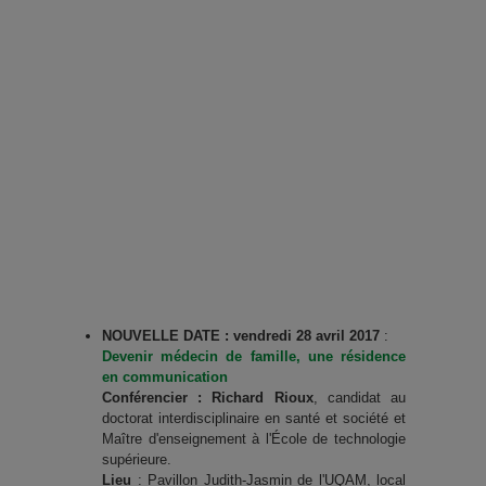
NOUVELLE DATE : vendredi 28 avril 2017
:
Devenir médecin de famille, une résidence
en communication
Conférencier : Richard Rioux
, candidat au
doctorat interdisciplinaire en santé et société et
Maître d'enseignement à l'École de technologie
supérieure.
Lieu
: Pavillon Judith-Jasmin de l'UQAM, local