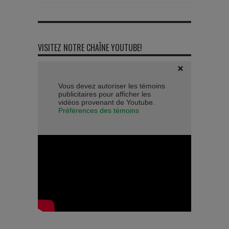
VISITEZ NOTRE CHAÎNE YOUTUBE!
Vous devez autoriser les témoins
publicitaires pour afficher les
vidéos provenant de Youtube.
Préférences des témoins