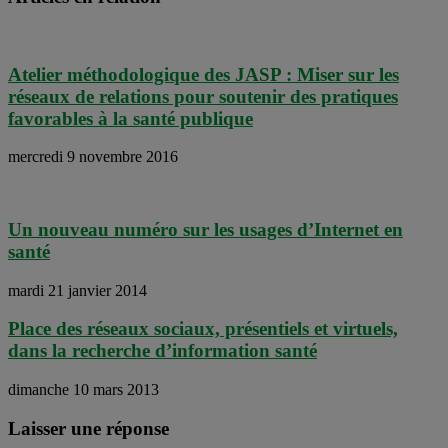
Atelier méthodologique des JASP : Miser sur les
réseaux de relations pour soutenir des pratiques
favorables à la santé publique
mercredi 9 novembre 2016
Un nouveau numéro sur les usages d’Internet en
santé
mardi 21 janvier 2014
Place des réseaux sociaux, présentiels et virtuels,
dans la recherche d’information santé
dimanche 10 mars 2013
Laisser une réponse