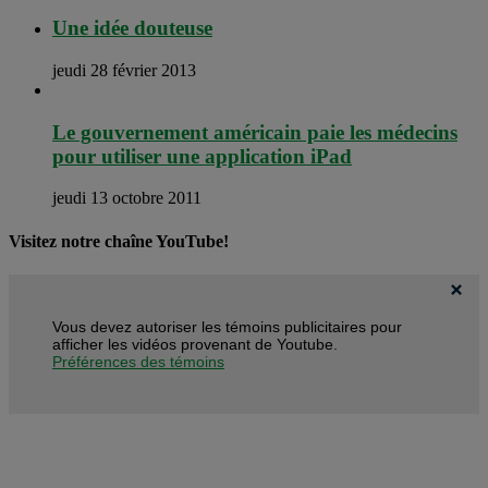
Une idée douteuse
jeudi 28 février 2013
Le gouvernement américain paie les médecins
pour utiliser une application iPad
jeudi 13 octobre 2011
Visitez notre chaîne YouTube!
Vous devez autoriser les témoins publicitaires pour
afficher les vidéos provenant de Youtube.
Préférences des témoins