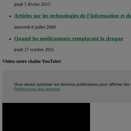
jeudi 5 février 2015
Articles sur les technologies de l’information et 
mercredi 8 juillet 2009
Quand les médicaments remplacent la drogue
jeudi 27 octobre 2011
Visitez notre chaîne YouTube!
Vous devez autoriser les témoins publicitaires pour afficher le
Préférences des témoins