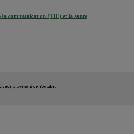
de la communication (TIC) et la santé
s vidéos provenant de Youtube.