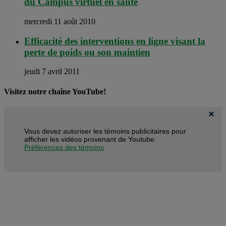
du Campus virtuel en santé
mercredi 11 août 2010
Efficacité des interventions en ligne visant la
perte de poids ou son maintien
jeudi 7 avril 2011
Visitez notre chaîne YouTube!
Vous devez autoriser les témoins publicitaires pour
afficher les vidéos provenant de Youtube.
Préférences des témoins