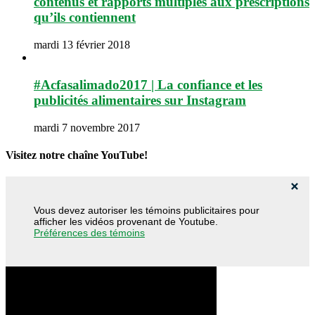
contenus et rapports multiples aux prescriptions
qu’ils contiennent
mardi 13 février 2018
#Acfasalimado2017 | La confiance et les
publicités alimentaires sur Instagram
mardi 7 novembre 2017
Visitez notre chaîne YouTube!
Vous devez autoriser les témoins publicitaires pour
afficher les vidéos provenant de Youtube.
Préférences des témoins