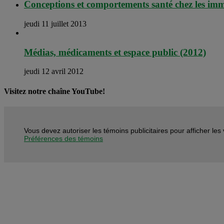
Conceptions et comportements santé chez les imm
jeudi 11 juillet 2013
Médias, médicaments et espace public (2012)
jeudi 12 avril 2012
Visitez notre chaîne YouTube!
Vous devez autoriser les témoins publicitaires pour afficher le
Préférences des témoins