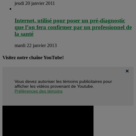
jeudi 20 janvier 2011
Internet, utilisé pour poser un pré-diagnostic
que l’on fera confirmer par un professionnel de
la santé
mardi 22 janvier 2013
Visitez notre chaîne YouTube!
Vous devez autoriser les témoins publicitaires pour
afficher les vidéos provenant de Youtube.
Préférences des témoins