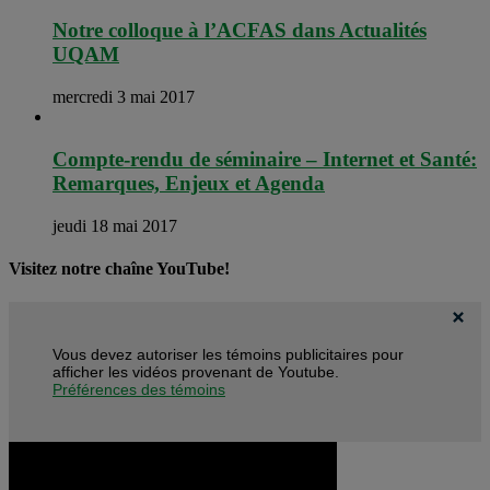
Notre colloque à l’ACFAS dans Actualités
UQAM
mercredi 3 mai 2017
Compte-rendu de séminaire – Internet et Santé:
Remarques, Enjeux et Agenda
jeudi 18 mai 2017
Visitez notre chaîne YouTube!
Vous devez autoriser les témoins publicitaires pour
afficher les vidéos provenant de Youtube.
Préférences des témoins