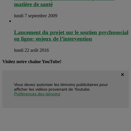
matière de santé
lundi 7 septembre 2009
Lancement du projet sur le soutien psychosocial
en ligne: enjeux de l’intervention
lundi 22 août 2016
Visitez notre chaîne YouTube!
Vous devez autoriser les témoins publicitaires pour
afficher les vidéos provenant de Youtube.
Préférences des témoins