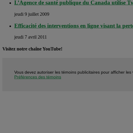
L’Agence de santé publique du Canada utilise Tw
jeudi 9 juillet 2009
Efficacité des interventions en ligne visant la pe
jeudi 7 avril 2011
Visitez notre chaîne YouTube!
Vous devez autoriser les témoins publicitaires pour afficher le
Préférences des témoins