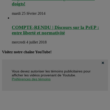
doigts!
mardi 25 février 2014
COMPTE-RENDU | Discours sur la PrEP :
entre liberté et normativité
mercredi 4 juillet 2018
Visitez notre chaîne YouTube!
Vous devez autoriser les témoins publicitaires pour
afficher les vidéos provenant de Youtube.
Préférences des témoins