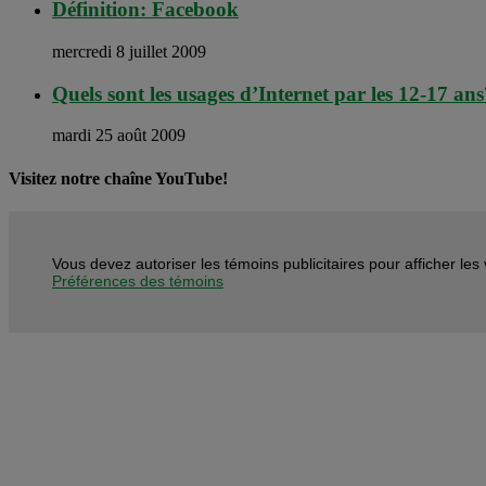
Définition: Facebook
mercredi 8 juillet 2009
Quels sont les usages d’Internet par les 12-17 ans
mardi 25 août 2009
Visitez notre chaîne YouTube!
Vous devez autoriser les témoins publicitaires pour afficher le
Préférences des témoins