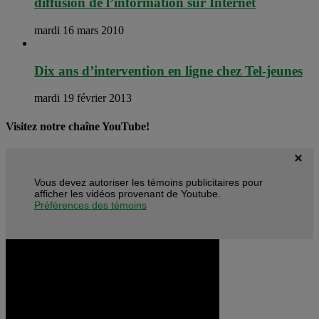
diffusion de l’information sur Internet
mardi 16 mars 2010
Dix ans d’intervention en ligne chez Tel-jeunes
mardi 19 février 2013
Visitez notre chaîne YouTube!
Vous devez autoriser les témoins publicitaires pour
afficher les vidéos provenant de Youtube.
Préférences des témoins