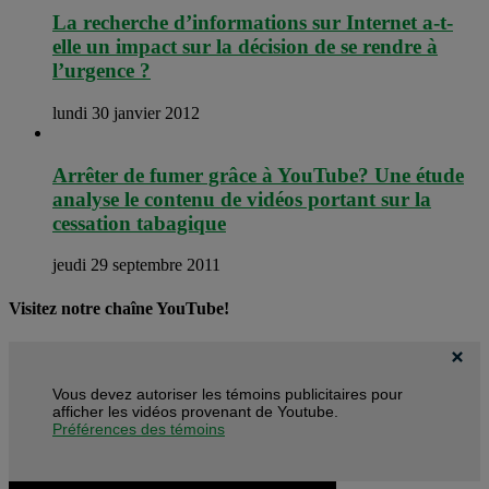
La recherche d’informations sur Internet a-t-
elle un impact sur la décision de se rendre à
l’urgence ?
lundi 30 janvier 2012
Arrêter de fumer grâce à YouTube? Une étude
analyse le contenu de vidéos portant sur la
cessation tabagique
jeudi 29 septembre 2011
Visitez notre chaîne YouTube!
Vous devez autoriser les témoins publicitaires pour
afficher les vidéos provenant de Youtube.
Préférences des témoins