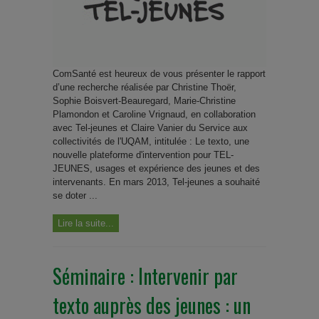
ComSanté est heureux de vous présenter le rapport
d’une recherche réalisée par Christine Thoër,
Sophie Boisvert-Beauregard, Marie-Christine
Plamondon et Caroline Vrignaud, en collaboration
avec Tel-jeunes et Claire Vanier du Service aux
collectivités de l'UQAM, intitulée : Le texto, une
nouvelle plateforme d'intervention pour TEL-
JEUNES, usages et expérience des jeunes et des
intervenants. En mars 2013, Tel-jeunes a souhaité
se doter ...
Lire la suite...
Séminaire : Intervenir par
texto auprès des jeunes : un