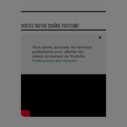
VISITEZ NOTRE CHAÎNE YOUTUBE!
Vous devez autoriser les témoins
publicitaires pour afficher les
vidéos provenant de Youtube.
Préférences des témoins