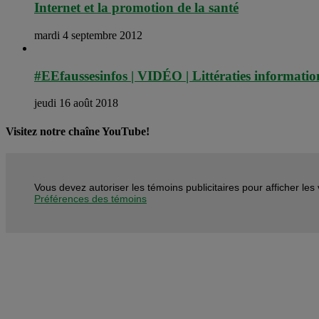
Internet et la promotion de la santé
mardi 4 septembre 2012
#EEfaussesinfos | VIDÉO | Littératies informatio
jeudi 16 août 2018
Visitez notre chaîne YouTube!
Vous devez autoriser les témoins publicitaires pour afficher le
Préférences des témoins