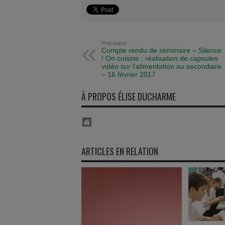
Précédent :
Compte rendu de séminaire – Silence
! On cuisine : réalisation de capsules
vidéo sur l’alimentation au secondaire
– 16 février 2017
À PROPOS ÉLISE DUCHARME
ARTICLES EN RELATION