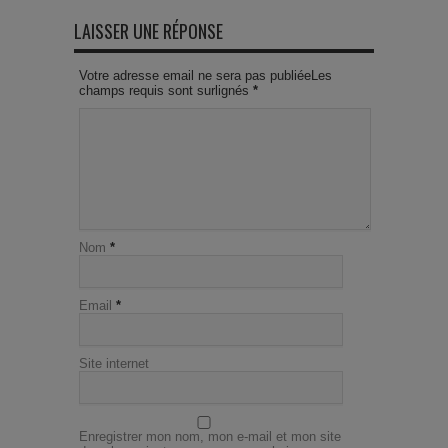
LAISSER UNE RÉPONSE
Votre adresse email ne sera pas publiéeLes
champs requis sont surlignés
*
Nom
*
Email
*
Site internet
Enregistrer mon nom, mon e-mail et mon site