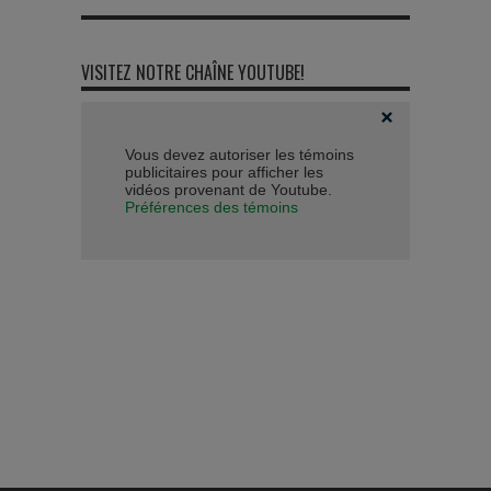
VISITEZ NOTRE CHAÎNE YOUTUBE!
Vous devez autoriser les témoins
publicitaires pour afficher les
vidéos provenant de Youtube.
Préférences des témoins