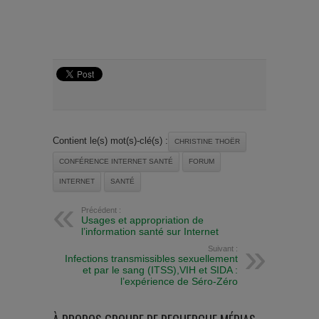
Contient le(s) mot(s)-clé(s) :
CHRISTINE THOËR
CONFÉRENCE INTERNET SANTÉ
FORUM
INTERNET
SANTÉ
Précédent :
Usages et appropriation de
l’information santé sur Internet
Suivant :
Infections transmissibles sexuellement
et par le sang (ITSS),VIH et SIDA :
l’expérience de Séro-Zéro