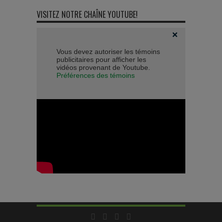
VISITEZ NOTRE CHAÎNE YOUTUBE!
Vous devez autoriser les témoins
publicitaires pour afficher les
vidéos provenant de Youtube.
Préférences des témoins