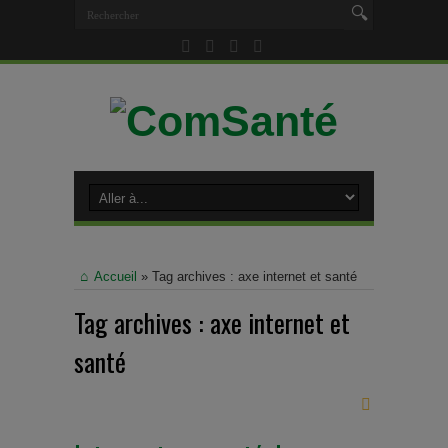
Accueil
»
Tag archives : axe internet et santé
Tag archives :
axe internet et
santé