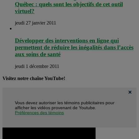
Québec : quels sont les objectifs de cet outil
virtuel?
jeudi 27 janvier 2011
Développer des interventions en ligne qui
permettent de réduire les inégalités dans l’accès
aux soins de santé
jeudi 1 décembre 2011
Visitez notre chaîne YouTube!
Vous devez autoriser les témoins publicitaires pour
afficher les vidéos provenant de Youtube.
Préférences des témoins