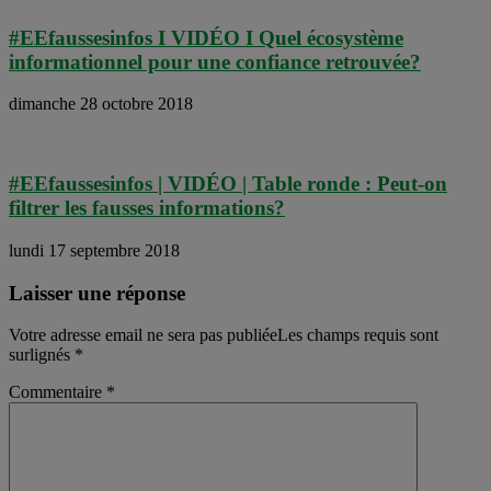
#EEfaussesinfos I VIDÉO I Quel écosystème
informationnel pour une confiance retrouvée?
dimanche 28 octobre 2018
#EEfaussesinfos | VIDÉO | Table ronde : Peut-on
filtrer les fausses informations?
lundi 17 septembre 2018
Laisser une réponse
Votre adresse email ne sera pas publiéeLes champs requis sont
surlignés
*
Commentaire
*