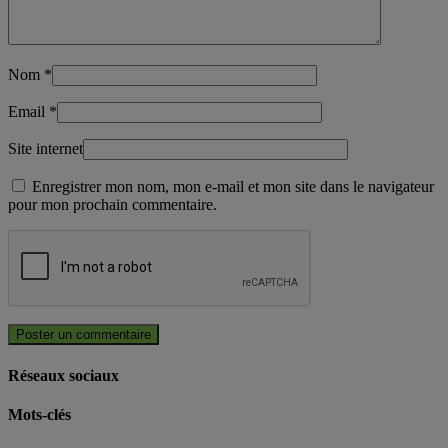
Nom
*
Email
*
Site internet
Enregistrer mon nom, mon e-mail et mon site dans le navigateur
pour mon prochain commentaire.
Réseaux sociaux
Mots-clés