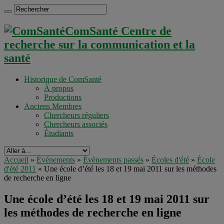
ComSanté Centre de
recherche sur la communication et la
santé
Historique de ComSanté
À propos
Productions
Anciens Membres
Chercheurs réguliers
Chercheurs associés
Étudiants
Accueil
»
Événements
»
Évènements passés
»
Écoles d'été
»
École
d'été 2011
»
Une école d’été les 18 et 19 mai 2011 sur les méthodes
de recherche en ligne
Une école d’été les 18 et 19 mai 2011 sur
les méthodes de recherche en ligne