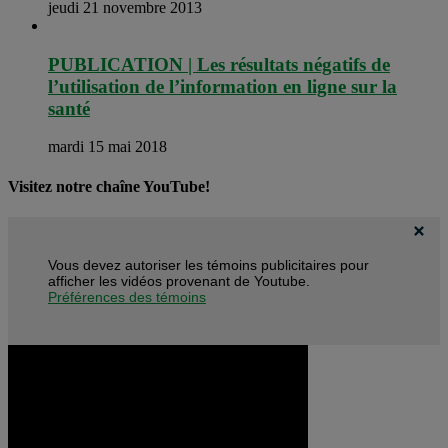
jeudi 21 novembre 2013
PUBLICATION | Les résultats négatifs de
l’utilisation de l’information en ligne sur la
santé
mardi 15 mai 2018
Visitez notre chaîne YouTube!
Vous devez autoriser les témoins publicitaires pour
afficher les vidéos provenant de Youtube.
Préférences des témoins