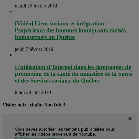
mardi 25 février 2014
[Vidéo] Liens sociaux et intégration :
l’expérience des hommes immigrants racisés
homosexuels au Québec
jeudi 7 février 2019
L’utilisation d’Internet dans les campagnes de
promotion de la santé du ministère de la Santé
et des Services sociaux du Québec
lundi 28 juin 2010
Visitez notre chaîne YouTube!
Vous devez autoriser les témoins publicitaires pour
afficher les vidéos provenant de Youtube.
Préférences des témoins