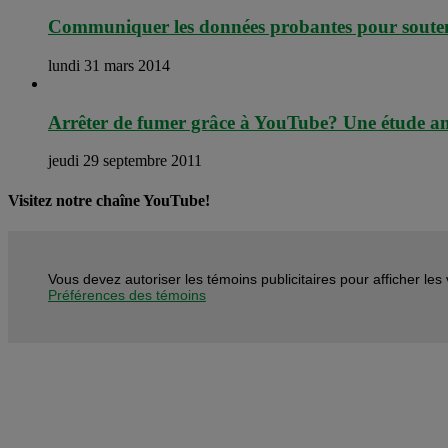
Communiquer les données probantes pour souteni
lundi 31 mars 2014
Arrêter de fumer grâce à YouTube? Une étude ana
jeudi 29 septembre 2011
Visitez notre chaîne YouTube!
Vous devez autoriser les témoins publicitaires pour afficher le
Préférences des témoins