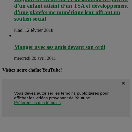
d’un enfant atteint d’un TSA et développement
d’une plateforme numérique leur offrant un
soutien social
lundi 12 février 2018
Manger avec ses amis devant son ordi
mercredi 20 avril 2011
Visitez notre chaîne YouTube!
Vous devez autoriser les témoins publicitaires pour
afficher les vidéos provenant de Youtube.
Préférences des témoins