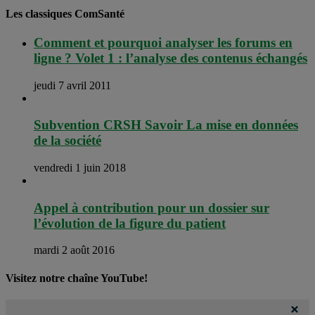
Les classiques ComSanté
Comment et pourquoi analyser les forums en
ligne ? Volet 1 : l’analyse des contenus échangés
jeudi 7 avril 2011
Subvention CRSH Savoir La mise en données
de la société
vendredi 1 juin 2018
Appel à contribution pour un dossier sur
l’évolution de la figure du patient
mardi 2 août 2016
Visitez notre chaîne YouTube!