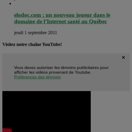
elodoc.com : un nouveau joueur dans le
domaine de l’Internet santé au Québec
jeudi 1 septembre 2011
Visitez notre chaîne YouTube!
Vous devez autoriser les témoins publicitaires pour
afficher les vidéos provenant de Youtube.
Préférences des témoins