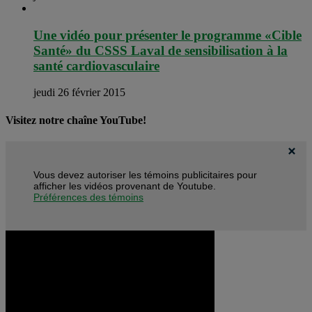
Une vidéo pour présenter le programme «Cible
Santé» du CSSS Laval de sensibilisation à la
santé cardiovasculaire
jeudi 26 février 2015
Visitez notre chaîne YouTube!
Vous devez autoriser les témoins publicitaires pour
afficher les vidéos provenant de Youtube.
Préférences des témoins