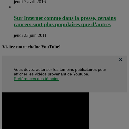
jeudi 7 avril 2016
Sur Internet comme dans la presse, certains
cancers sont plus populaires que d’autres
jeudi 23 juin 2011
Visitez notre chaîne YouTube!
Vous devez autoriser les témoins publicitaires pour
afficher les vidéos provenant de Youtube.
Préférences des témoins