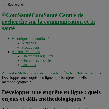
ComSanté Centre de
recherche sur la communication et la
santé
Historique de ComSanté
À propos
Productions
Anciens Membres
Chercheurs réguliers
Chercheurs associés
Étudiants
Accueil
»
Méthodologie de recherche
»
Étudier l’Internet santé
»
Développer une enquête en ligne : quels enjeux et défis
méthodologiques ?
Développer une enquête en ligne : quels
enjeux et défis méthodologiques ?