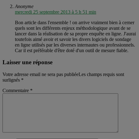
Anonyme
mercredi 25 septembre 2013 à 5 h 51 min
Bon article dans l'ensemble ! on arrive vraiment bien à cerner
quels sont les différents enjeux méthodologique avant de se
lancer dans la réalisation de sa propre enquête en ligne. J'aurai
toutefois aimé avoir et savoir les divers logiciels de sondage
en ligne utilisés par les diverses internautes ou professionnels.
Car il est préférable d'être doté d'un outil de mesure fiable.
Laisser une réponse
Votre adresse email ne sera pas publiéeLes champs requis sont
surlignés
*
Commentaire
*