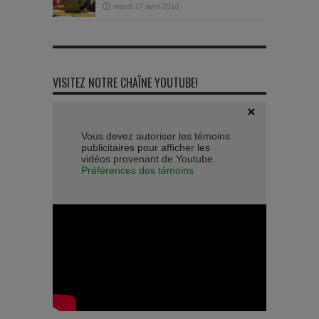
mardi 27 avril 2010
VISITEZ NOTRE CHAÎNE YOUTUBE!
Vous devez autoriser les témoins
publicitaires pour afficher les
vidéos provenant de Youtube.
Préférences des témoins