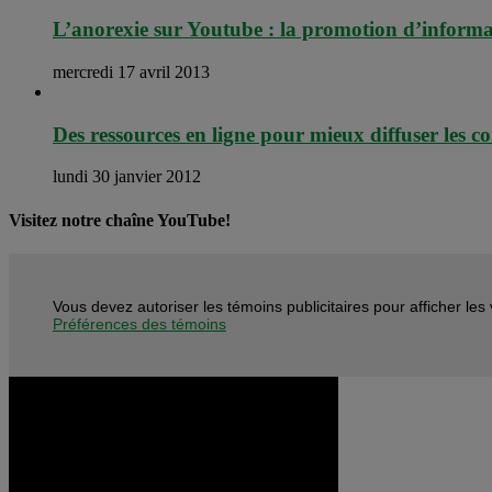
L’anorexie sur Youtube : la promotion d’informa
mercredi 17 avril 2013
Des ressources en ligne pour mieux diffuser les c
lundi 30 janvier 2012
Visitez notre chaîne YouTube!
Vous devez autoriser les témoins publicitaires pour afficher le
Préférences des témoins