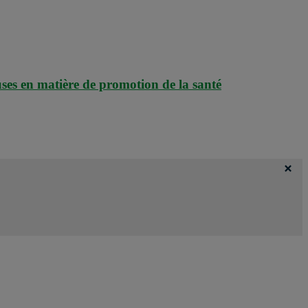
uses en matière de promotion de la santé