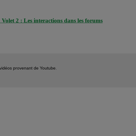
Volet 2 : Les interactions dans les forums
s vidéos provenant de Youtube.