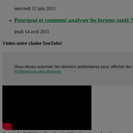
mercredi 12 juin 2013
Pourquoi et comment analyser les forums santé ? 
jeudi 14 avril 2011
Visitez notre chaîne YouTube!
Vous devez autoriser les témoins publicitaires pour afficher le
Préférences des témoins