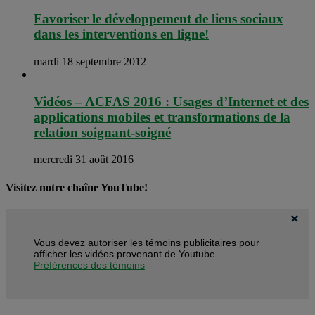
Favoriser le développement de liens sociaux
dans les interventions en ligne!
mardi 18 septembre 2012
Vidéos – ACFAS 2016 : Usages d’Internet et des
applications mobiles et transformations de la
relation soignant-soigné
mercredi 31 août 2016
Visitez notre chaîne YouTube!
Vous devez autoriser les témoins publicitaires pour
afficher les vidéos provenant de Youtube.
Préférences des témoins