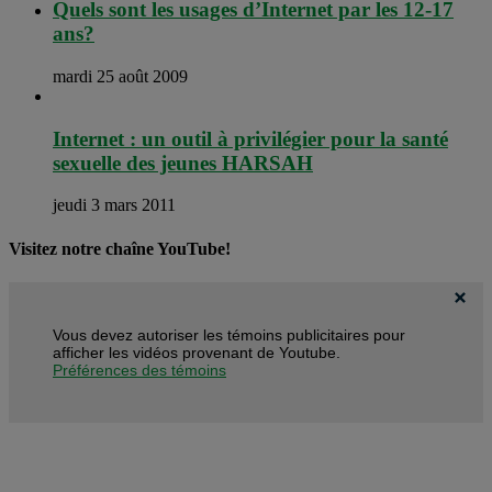
Quels sont les usages d’Internet par les 12-17
ans?
mardi 25 août 2009
Internet : un outil à privilégier pour la santé
sexuelle des jeunes HARSAH
jeudi 3 mars 2011
Visitez notre chaîne YouTube!
Vous devez autoriser les témoins publicitaires pour
afficher les vidéos provenant de Youtube.
Préférences des témoins