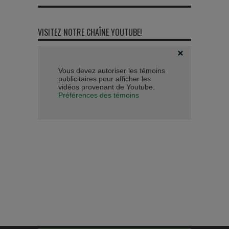
VISITEZ NOTRE CHAÎNE YOUTUBE!
Vous devez autoriser les témoins
publicitaires pour afficher les
vidéos provenant de Youtube.
Préférences des témoins