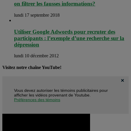
on filtrer les fausses informations?
lundi 17 septembre 2018
Utiliser Google Adwords pour recruter des
participants : l’exemple d’une recherche sur la
dépression
lundi 10 décembre 2012
Visitez notre chaîne YouTube!
Vous devez autoriser les témoins publicitaires pour
afficher les vidéos provenant de Youtube.
Préférences des témoins