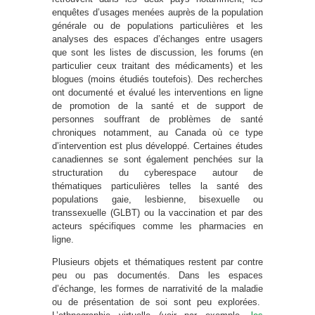
enquêtes d’usages menées auprès de la population
générale ou de populations particulières et les
analyses des espaces d’échanges entre usagers
que sont les listes de discussion, les forums (en
particulier ceux traitant des médicaments) et les
blogues (moins étudiés toutefois). Des recherches
ont documenté et évalué les interventions en ligne
de promotion de la santé et de support de
personnes souffrant de problèmes de santé
chroniques notamment, au Canada où ce type
d’intervention est plus développé. Certaines études
canadiennes se sont également penchées sur la
structuration du cyberespace autour de
thématiques particulières telles la santé des
populations gaie, lesbienne, bisexuelle ou
transsexuelle (GLBT) ou la vaccination et par des
acteurs spécifiques comme les pharmacies en
ligne.
Plusieurs objets et thématiques restent par contre
peu ou pas documentés. Dans les espaces
d’échange, les formes de narrativité de la maladie
ou de présentation de soi sont peu explorées.