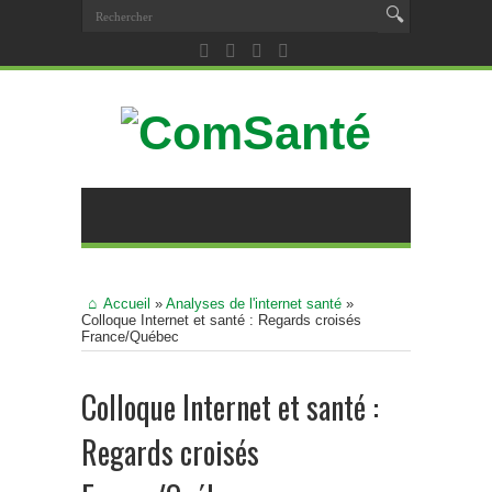
Accueil
»
Analyses de l'internet santé
»
Colloque Internet et santé : Regards croisés
France/Québec
Colloque Internet et santé :
Regards croisés