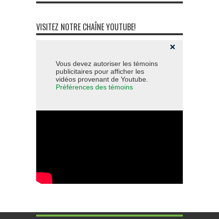
VISITEZ NOTRE CHAÎNE YOUTUBE!
Vous devez autoriser les témoins
publicitaires pour afficher les
vidéos provenant de Youtube.
Préférences des témoins