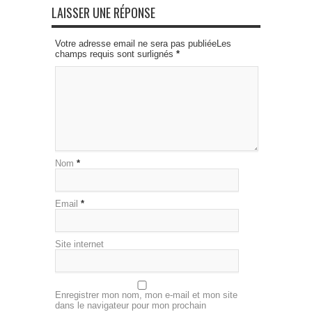
LAISSER UNE RÉPONSE
Votre adresse email ne sera pas publiéeLes
champs requis sont surlignés
*
Nom
*
Email
*
Site internet
Enregistrer mon nom, mon e-mail et mon site
dans le navigateur pour mon prochain