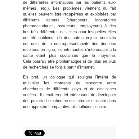
de différentes informations par les patients eux-
mêmes, etc.). Les problèmes viennent du fait
qu’elles peuvent être récupérées et exploitées par
différents acteurs (chercheurs, laboratoires
pharmaceutiques, assureurs, employeurs) à des
fins très différentes de celles pour lesquelles elles
ont été publiées. Un des autres enjeux soulevés
est celui de la non-représentativité des données
récoltées en ligne, les internautes s’intéressant à la
santé étant plus scolarisés que la moyenne.
Cela pourrait être problématique si de plus en plus
de recherches se font à partir d’Internet.
En bref, un colloque qui souligne l’intérêt de
multiplier les moments de rencontre entre
chercheurs de différents pays et de disciplines
variées. Il serait en effet intéressant de développer
des projets de recherche sur Internet et santé dans
une approche comparative et multidisciplinaire.