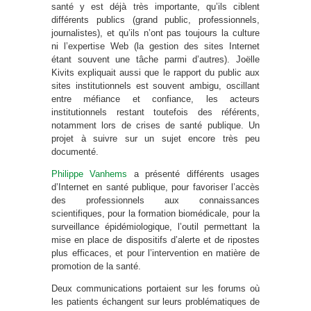
santé y est déjà très importante, qu’ils ciblent
différents publics (grand public, professionnels,
journalistes), et qu’ils n’ont pas toujours la culture
ni l’expertise Web (la gestion des sites Internet
étant souvent une tâche parmi d’autres). Joëlle
Kivits expliquait aussi que le rapport du public aux
sites institutionnels est souvent ambigu, oscillant
entre méfiance et confiance, les acteurs
institutionnels restant toutefois des référents,
notamment lors de crises de santé publique. Un
projet à suivre sur un sujet encore très peu
documenté.
Philippe Vanhems
a présenté différents usages
d’Internet en santé publique, pour favoriser l’accès
des professionnels aux connaissances
scientifiques, pour la formation biomédicale, pour la
surveillance épidémiologique, l’outil permettant la
mise en place de dispositifs d’alerte et de ripostes
plus efficaces, et pour l’intervention en matière de
promotion de la santé.
Deux communications portaient sur les forums où
les patients échangent sur leurs problématiques de