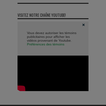
VISITEZ NOTRE CHAÎNE YOUTUBE!
Vous devez autoriser les témoins
publicitaires pour afficher les
vidéos provenant de Youtube.
Préférences des témoins