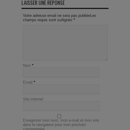
LAISSER UNE RÉPONSE
Votre adresse email ne sera pas publiéeLes
champs requis sont surlignés
*
Nom
*
Email
*
Site internet
Enregistrer mon nom, mon e-mail et mon site
dans le navigateur pour mon prochain
commentaire.