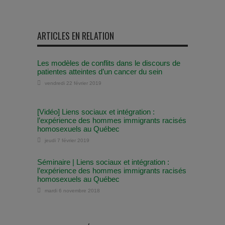
ARTICLES EN RELATION
Les modèles de conflits dans le discours de
patientes atteintes d’un cancer du sein
vendredi 22 février 2019
[Vidéo] Liens sociaux et intégration :
l’expérience des hommes immigrants racisés
homosexuels au Québec
jeudi 7 février 2019
Séminaire | Liens sociaux et intégration :
l’expérience des hommes immigrants racisés
homosexuels au Québec
mardi 6 novembre 2018