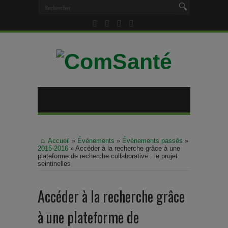
Accueil
»
Événements
»
Évènements passés
»
2015-2016
»
Accéder à la recherche grâce à une
plateforme de recherche collaborative : le projet
seintinelles
Accéder à la recherche grâce
à une plateforme de